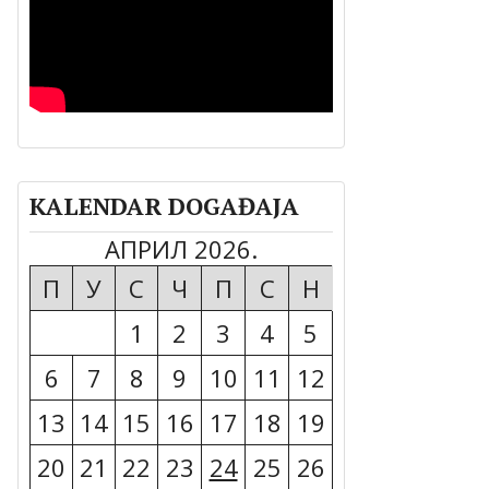
KALENDAR DOGAĐAJA
АПРИЛ 2026.
П
У
С
Ч
П
С
Н
1
2
3
4
5
6
7
8
9
10
11
12
13
14
15
16
17
18
19
20
21
22
23
24
25
26