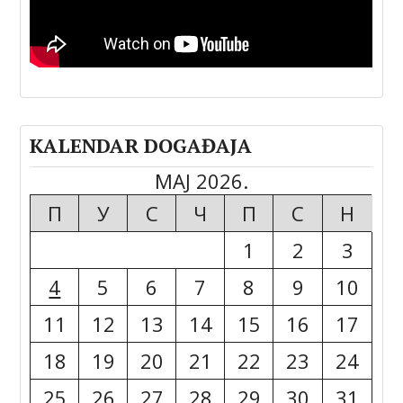
KALENDAR DOGAĐAJA
МАЈ 2026.
П
У
С
Ч
П
С
Н
1
2
3
4
5
6
7
8
9
10
11
12
13
14
15
16
17
18
19
20
21
22
23
24
25
26
27
28
29
30
31