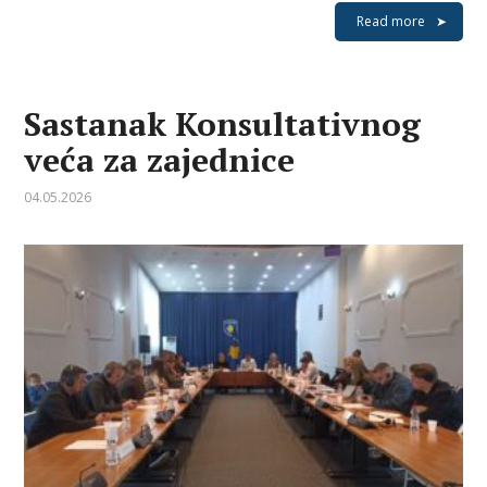
Read more
Sastanak Konsultativnog
veća za zajednice
04.05.2026