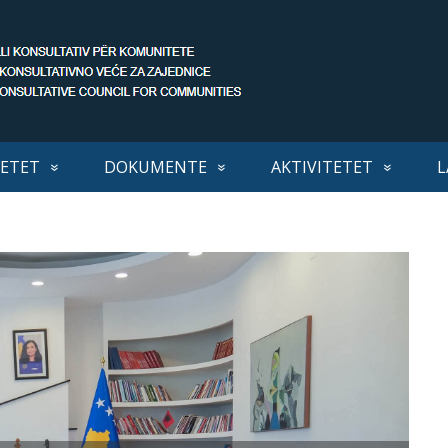
ETET
DOKUMENTE
AKTIVITETET
L