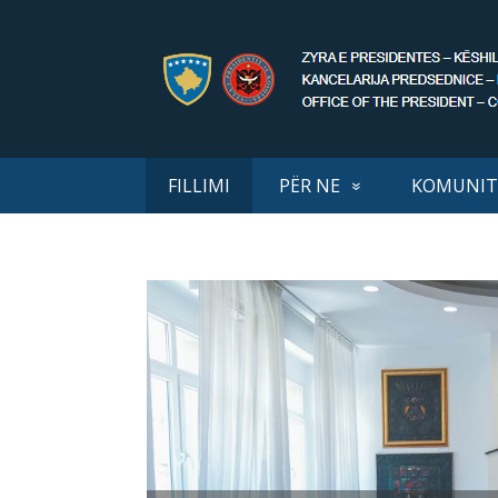
FILLIMI
PËR NE
KOMUNIT