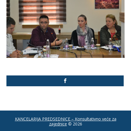
KANCELARIJA PREDSEDNICE – Konsultativno veće za
zajednice
© 2026