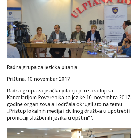
Radna grupa za jezička pitanja
Priština, 10 novembar 2017
Radna grupa za jezička pitanja je u saradnji sa
Kancelarijom Poverenika za jezike 10. novembra 2017.
godine organizovala i održala okrugli sto na temu
„Pristup lokalnih medija i civilnog društva u upotrebi i
promociji službenih jezika u opštini“ ‘.