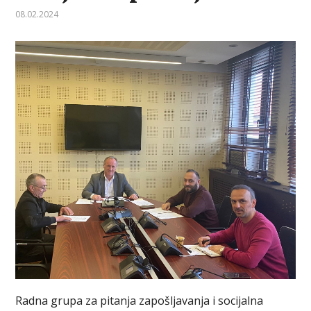
08.02.2024
Radna grupa za pitanja zapošljavanja i socijalna