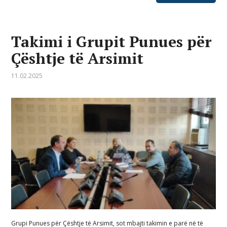
Takimi i Grupit Punues për
Çështje të Arsimit
11.02.2025
Grupi Punues për Çështje të Arsimit, sot mbajti takimin e parë në të