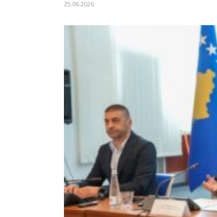
25.06.2026