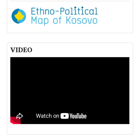
VIDEO